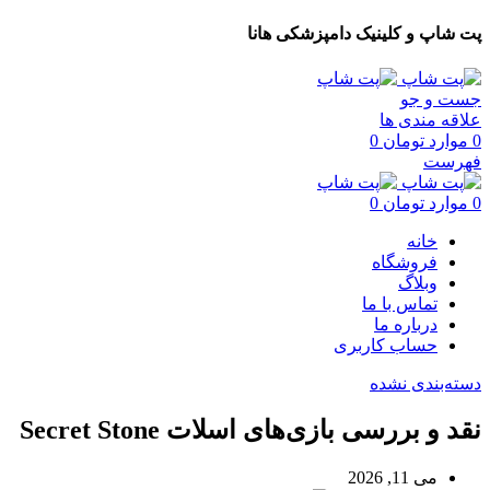
پت شاپ و کلینیک دامپزشکی هانا
جست و جو
علاقه مندی ها
0
موارد
تومان
0
فهرست
0
موارد
تومان
0
خانه
فروشگاه
وبلاگ
تماس با ما
درباره ما
حساب کاربری
دسته‌بندی نشده
نقد و بررسی بازی‌های اسلات Secret Stone
می 11, 2026