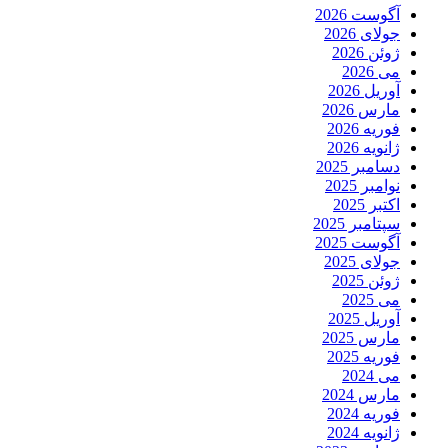
آگوست 2026
جولای 2026
ژوئن 2026
می 2026
آوریل 2026
مارس 2026
فوریه 2026
ژانویه 2026
دسامبر 2025
نوامبر 2025
اکتبر 2025
سپتامبر 2025
آگوست 2025
جولای 2025
ژوئن 2025
می 2025
آوریل 2025
مارس 2025
فوریه 2025
می 2024
مارس 2024
فوریه 2024
ژانویه 2024