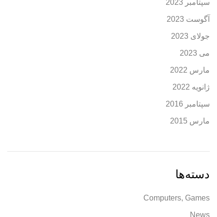
سپتامبر 2023
آگوست 2023
جولای 2023
می 2023
مارس 2022
ژانویه 2022
سپتامبر 2016
مارس 2015
دسته‌ها
Computers, Games
News