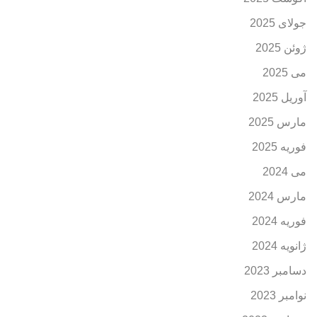
جولای 2025
ژوئن 2025
می 2025
آوریل 2025
مارس 2025
فوریه 2025
می 2024
مارس 2024
فوریه 2024
ژانویه 2024
دسامبر 2023
نوامبر 2023