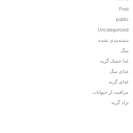
Post
public
Uncategorized
دسته‌بندی نشده
سگ
غذا خشک گربه
غذای سگ
غذای گربه
مراقبت از حیوانات
نژاد گربه