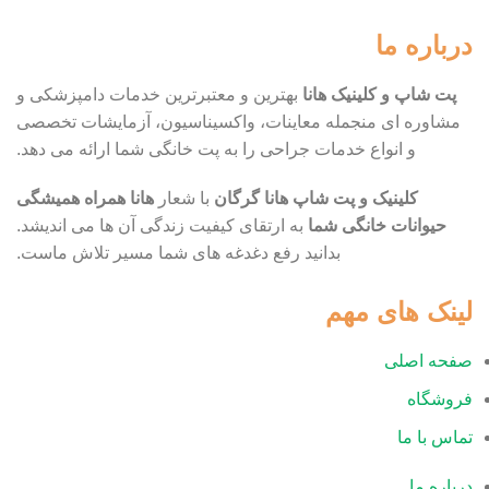
درباره ما
پت شاپ و کلینیک هانا
بهترین و معتبرترین خدمات دامپزشکی و
مشاوره ای منجمله معاینات، واکسیناسیون، آزمایشات تخصصی
و انواع خدمات جراحی را به پت خانگی شما ارائه می دهد.
کلینیک و پت شاپ هانا گرگان
با شعار
هانا همراه همیشگی
حیوانات خانگی شما
به ارتقای کیفیت زندگی آن ها می اندیشد.
بدانید رفع دغدغه های شما مسیر تلاش ماست.
لینک های مهم
صفحه اصلی
فروشگاه
تماس با ما
درباره ما