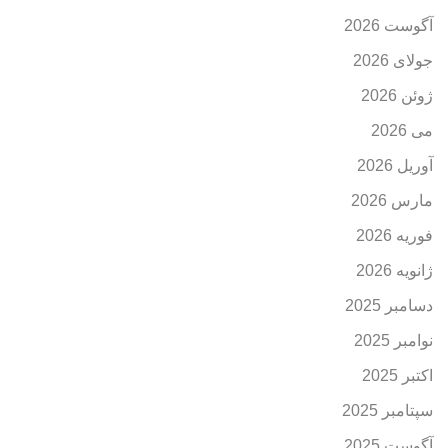
آگوست 2026
جولای 2026
ژوئن 2026
می 2026
آوریل 2026
مارس 2026
فوریه 2026
ژانویه 2026
دسامبر 2025
نوامبر 2025
اکتبر 2025
سپتامبر 2025
آگوست 2025