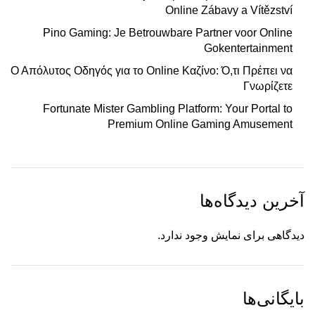
Online Zábavy a Vítězství
Pino Gaming: Je Betrouwbare Partner voor Online
Gokentertainment
Ο Απόλυτος Οδηγός για το Online Καζίνο: Ό,τι Πρέπει να
Γνωρίζετε
Fortunate Mister Gambling Platform: Your Portal to
Premium Online Gaming Amusement
آخرین دیدگاه‌ها
دیدگاهی برای نمایش وجود ندارد.
بایگانی‌ها