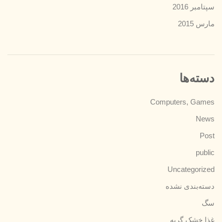
سپتامبر 2016
مارس 2015
دسته‌ها
Computers, Games
News
Post
public
Uncategorized
دسته‌بندی نشده
سگ
غذا خشک گربه