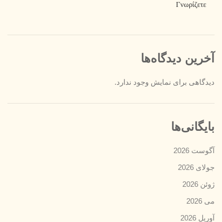
Γνωρίζετε
آخرین دیدگاه‌ها
دیدگاهی برای نمایش وجود ندارد.
بایگانی‌ها
آگوست 2026
جولای 2026
ژوئن 2026
می 2026
آوریل 2026