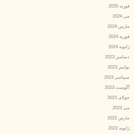
فوریه 2025
می 2024
مارس 2024
فوریه 2024
ژانویه 2024
دسامبر 2023
نوامبر 2023
سپتامبر 2023
آگوست 2023
جولای 2023
می 2023
مارس 2022
ژانویه 2022