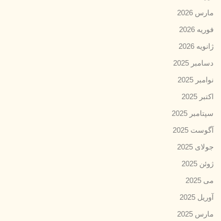
مارس 2026
فوریه 2026
ژانویه 2026
دسامبر 2025
نوامبر 2025
اکتبر 2025
سپتامبر 2025
آگوست 2025
جولای 2025
ژوئن 2025
می 2025
آوریل 2025
مارس 2025