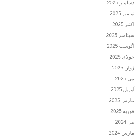
دسامبر 2025
نوامبر 2025
اکتبر 2025
سپتامبر 2025
آگوست 2025
جولای 2025
ژوئن 2025
می 2025
آوریل 2025
مارس 2025
فوریه 2025
می 2024
مارس 2024