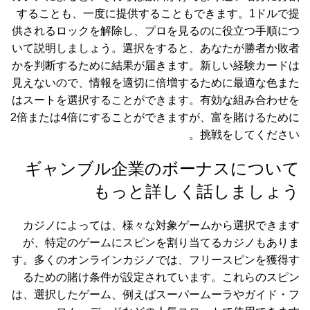
することも、一度に提供することもできます。1ドルで提
供されるロックを解除し、プロを見るのに役立つ手順につ
いて説明しましょう。選択をすると、あなたが勝者か敗者
かを判断するために結果が届きます。新しい経験カードは
見えないので、情報を適切に倍増するために最適な色また
はスートを選択することができます。有効な組み合わせを
2倍または4倍にすることができますが、富を賭けるために
挑戦をしてください。
ギャンブル企業のボーナスについて
もっと詳しく話しましょう
カジノによっては、様々な対象ゲームから選択できます
が、特定のゲームにスピンを割り当てるカジノもありま
す。多くのオンラインカジノでは、フリースピンを獲得す
るための賭け条件が設定されています。これらのスピン
は、選択したゲーム、例えばスーパームーラやガイド・フ