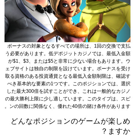
ボーナスの対象となるすべての場所は、1回の交換で支払
う必要があります。低デポジットカジノでは、最低入金額
が$1、$3、または$5と非常に少ない場合もあります。ウ
ェブサイトは独自の制限を設けています。ボーナスを受け
取る資格のある投資通貨となる最低入金額制限は、確認す
べき基本的な要素の1つです。このポジションでは、選択
した最大300倍を試すことができ、これは一般的なカジノ
の最大勝利上限に少し適しています。このタイプは、スピ
ンの回数に関係なく、優れた40倍の賭け条件があります。
どんなポジションのゲームが楽しめ
ますか？