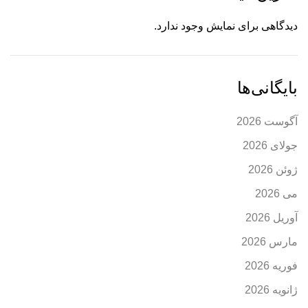
دیدگاهی برای نمایش وجود ندارد.
بایگانی‌ها
آگوست 2026
جولای 2026
ژوئن 2026
می 2026
آوریل 2026
مارس 2026
فوریه 2026
ژانویه 2026