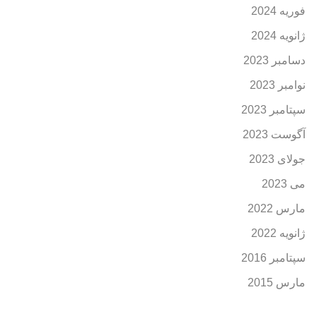
فوریه 2024
ژانویه 2024
دسامبر 2023
نوامبر 2023
سپتامبر 2023
آگوست 2023
جولای 2023
می 2023
مارس 2022
ژانویه 2022
سپتامبر 2016
مارس 2015