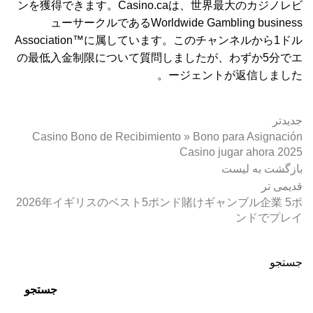
ンを獲得できます。Casino.caは、世界最大のカジノレビ
ューサークルであるWorldwide Gambling business
Association™に属しています。このチャンネルから1ドル
の最低入金制限について質問しましたが、わずか5分でエ
ージェントが返信しました。
جدیدتر
Casino Bono de Recibimiento » Bono para Asignación
Casino jugar ahora 2025
بازگشت به لیست
قدیمی تر
2026年イギリスのベスト5ポンド賭けギャンブル企業 5ポ
ンドでプレイ
جستجو
جستجو