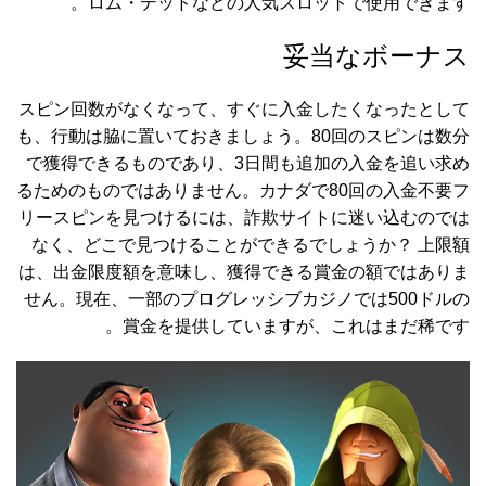
ロム・デッドなどの人気スロットで使用できます。
妥当なボーナス
スピン回数がなくなって、すぐに入金したくなったとして
も、行動は脇に置いておきましょう。80回のスピンは数分
で獲得できるものであり、3日間も追加の入金を追い求め
るためのものではありません。カナダで80回の入金不要フ
リースピンを見つけるには、詐欺サイトに迷い込むのでは
なく、どこで見つけることができるでしょうか？ 上限額
は、出金限度額を意味し、獲得できる賞金の額ではありま
せん。現在、一部のプログレッシブカジノでは500ドルの
賞金を提供していますが、これはまだ稀です。