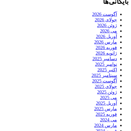
بایگانی‌ها
آگوست 2026
جولای 2026
ژوئن 2026
می 2026
آوریل 2026
مارس 2026
فوریه 2026
ژانویه 2026
دسامبر 2025
نوامبر 2025
اکتبر 2025
سپتامبر 2025
آگوست 2025
جولای 2025
ژوئن 2025
می 2025
آوریل 2025
مارس 2025
فوریه 2025
می 2024
مارس 2024
فوریه 2024