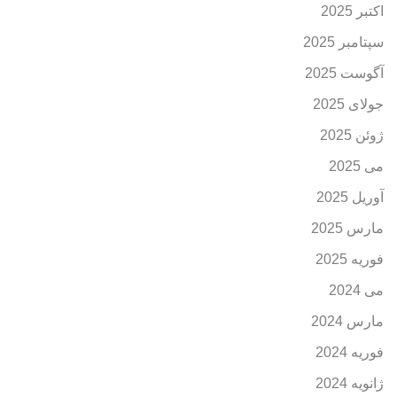
اکتبر 2025
سپتامبر 2025
آگوست 2025
جولای 2025
ژوئن 2025
می 2025
آوریل 2025
مارس 2025
فوریه 2025
می 2024
مارس 2024
فوریه 2024
ژانویه 2024