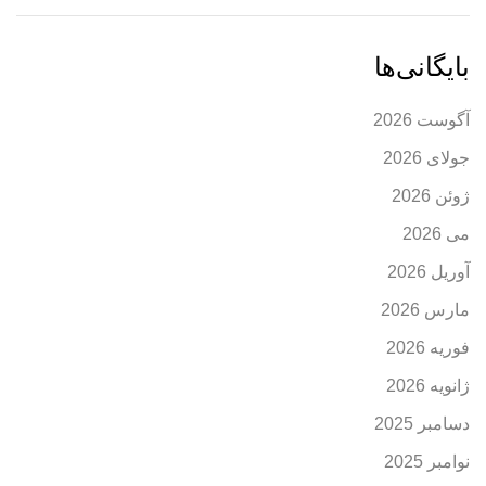
بایگانی‌ها
آگوست 2026
جولای 2026
ژوئن 2026
می 2026
آوریل 2026
مارس 2026
فوریه 2026
ژانویه 2026
دسامبر 2025
نوامبر 2025