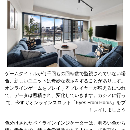
ゲームタイトルが何千回もの回転数で監視されていない場
合、新しいユニットは奇妙な表示をすることがあります。
オンラインゲームをプレイするプレイヤーが増えるにつれ
て、データは蓄積され、変化していきます。カジノに行っ
て、今すぐオンラインスロット「Eyes From Horus」をプ
レイしましょう！
色分けされたペイラインインジケーターは、明るい色から