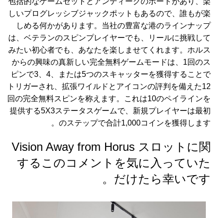
包括的なゲームセットとアンティークのポートがあり、楽
しいプログレッシブジャックポットもあるので、誰もが楽
しめる何かがあります。当社の豊富な港のラインナップ
は、ベテランのスピンプレイヤーでも、リールに挑戦して
みたい初心者でも、あなたを楽しませてくれます。ホルス
からの興味の真新しい完全無料ゲームモードは、1回のス
ピンで3、4、または5つのスキャッターを獲得することで
トリガーされ、拡張ワイルドとアイコンの評判を備えた12
回の完全無料スピンを称えます。これは10のペイラインを
提供する5X3ステータスゲームで、新規プレイヤーは最初
のステップで合計1,000コインを獲得します。
Vision Away from Horus スロットに関
するこのコメントを気に入っていた
だけたら幸いです。