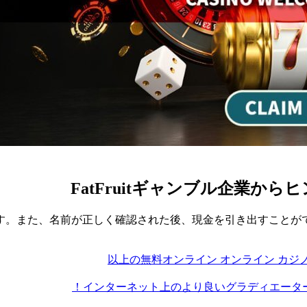
FatFruitギャンブル企業
す。また、名前が正しく確認された後、現金を引き出すことが
インターネット上のより良いグラディエータ