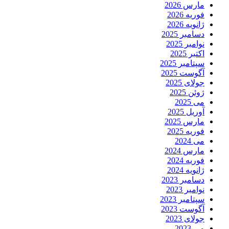
مارس 2026
فوریه 2026
ژانویه 2026
دسامبر 2025
نوامبر 2025
اکتبر 2025
سپتامبر 2025
آگوست 2025
جولای 2025
ژوئن 2025
می 2025
آوریل 2025
مارس 2025
فوریه 2025
می 2024
مارس 2024
فوریه 2024
ژانویه 2024
دسامبر 2023
نوامبر 2023
سپتامبر 2023
آگوست 2023
جولای 2023
می 2023