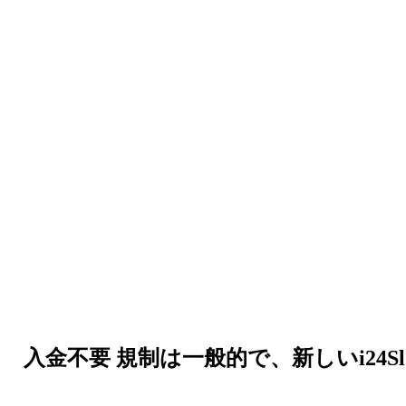
入金不要 規制は一般的で、新しいi2