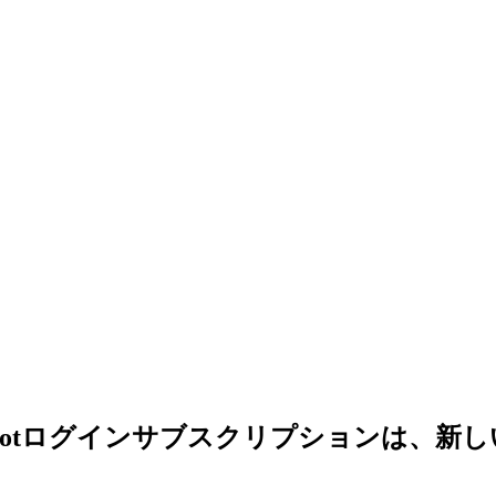
4Slotログインサブスクリプションは、