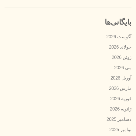
بایگانی‌ها
آگوست 2026
جولای 2026
ژوئن 2026
می 2026
آوریل 2026
مارس 2026
فوریه 2026
ژانویه 2026
دسامبر 2025
نوامبر 2025