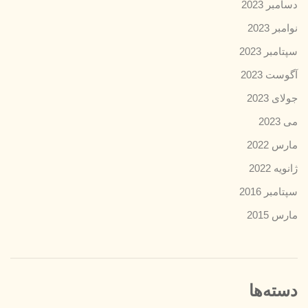
دسامبر 2023
نوامبر 2023
سپتامبر 2023
آگوست 2023
جولای 2023
می 2023
مارس 2022
ژانویه 2022
سپتامبر 2016
مارس 2015
دسته‌ها