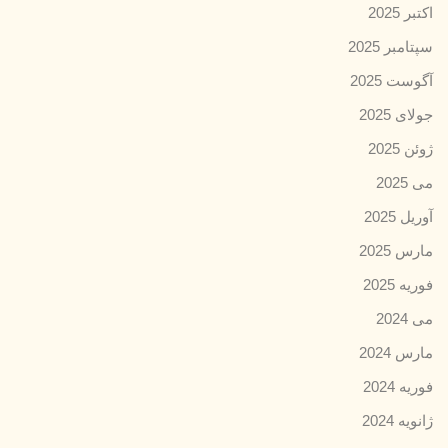
اکتبر 2025
سپتامبر 2025
آگوست 2025
جولای 2025
ژوئن 2025
می 2025
آوریل 2025
مارس 2025
فوریه 2025
می 2024
مارس 2024
فوریه 2024
ژانویه 2024