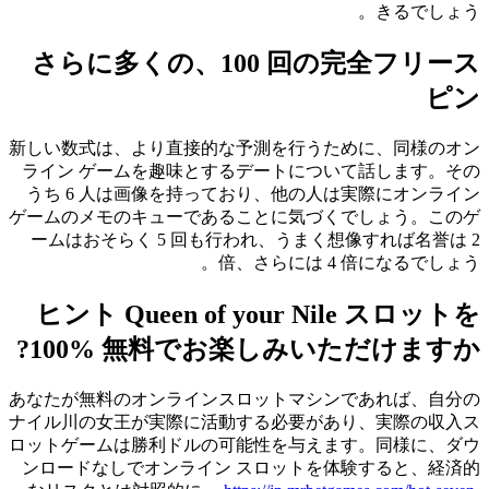
きるでしょう。
さらに多くの、100 回の完全フリース
ピン
新しい数式は、より直接的な予測を行うために、同様のオン
ライン ゲームを趣味とするデートについて話します。その
うち 6 人は画像を持っており、他の人は実際にオンライン
ゲームのメモのキューであることに気づくでしょう。このゲ
ームはおそらく 5 回も行われ、うまく想像すれば名誉は 2
倍、さらには 4 倍になるでしょう。
ヒント Queen of your Nile スロットを
100% 無料でお楽しみいただけますか?
あなたが無料のオンラインスロットマシンであれば、自分の
ナイル川の女王が実際に活動する必要があり、実際の収入ス
ロットゲームは勝利ドルの可能性を与えます。同様に、ダウ
ンロードなしでオンライン スロットを体験すると、経済的