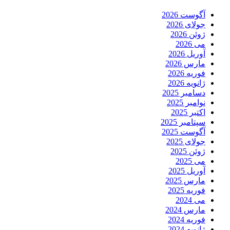
آگوست 2026
جولای 2026
ژوئن 2026
می 2026
آوریل 2026
مارس 2026
فوریه 2026
ژانویه 2026
دسامبر 2025
نوامبر 2025
اکتبر 2025
سپتامبر 2025
آگوست 2025
جولای 2025
ژوئن 2025
می 2025
آوریل 2025
مارس 2025
فوریه 2025
می 2024
مارس 2024
فوریه 2024
ژانویه 2024