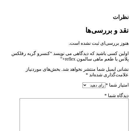
نظرات
نقد و بررسی‌ها
هنوز بررسی‌ای ثبت نشده است.
اولین کسی باشید که دیدگاهی می نویسد “کنسرو گربه رفلکس
پلاس با طعم ماهی سالمون reflex+”
نشانی ایمیل شما منتشر نخواهد شد.
بخش‌های موردنیاز
علامت‌گذاری شده‌اند
*
امتیاز شما
*
دیدگاه شما
*