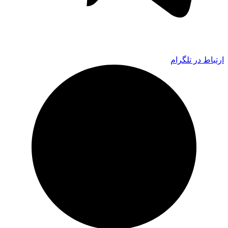
ارتباط در تلگرام