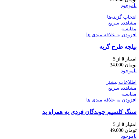
ناموجود
انتخاب گزینه‌ها
مشاهده سریع
مقایسه
افزودن به علاقه مندی ها
بیلچه طرح گربه
امتیاز
0
از 5
تومان
34.000
ناموجود
اطلاعات بیشتر
مشاهده سریع
مقایسه
افزودن به علاقه مندی ها
سنگ کلسیم جوندگان فردی به همراه ید
امتیاز
0
از 5
تومان
49.000
ناموجود