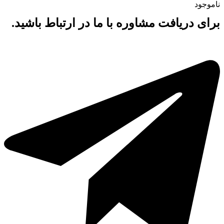
ناموجود
برای دریافت مشاوره با ما در ارتباط باشید.