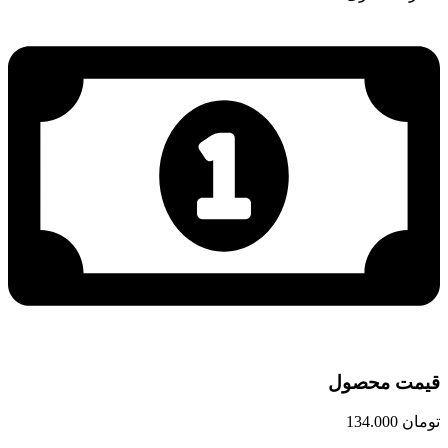
قیمت محصول
تومان
134.000