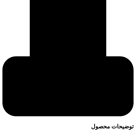
توضیحات محصول