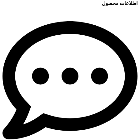
اطلاعات محصول