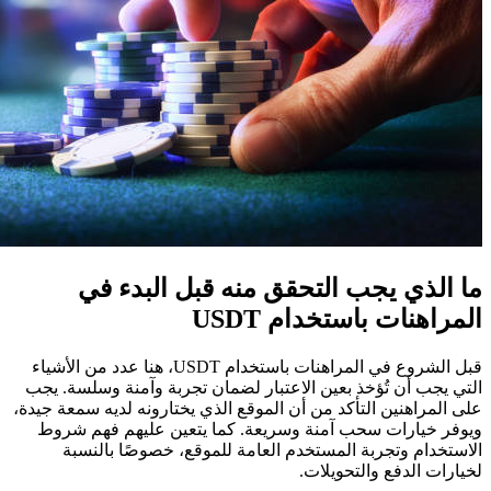
ما الذي يجب التحقق منه قبل البدء في
المراهنات باستخدام USDT
قبل الشروع في المراهنات باستخدام USDT، هنا عدد من الأشياء
التي يجب أن تُؤخذ بعين الاعتبار لضمان تجربة وآمنة وسلسة. يجب
على المراهنين التأكد من أن الموقع الذي يختارونه لديه سمعة جيدة،
ويوفر خيارات سحب آمنة وسريعة. كما يتعين عليهم فهم شروط
الاستخدام وتجربة المستخدم العامة للموقع، خصوصًا بالنسبة
لخيارات الدفع والتحويلات.