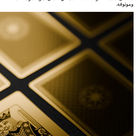
وموثوقة.