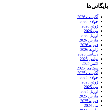
بایگانی‌ها
آگوست 2026
جولای 2026
ژوئن 2026
می 2026
آوریل 2026
مارس 2026
فوریه 2026
ژانویه 2026
دسامبر 2025
نوامبر 2025
اکتبر 2025
سپتامبر 2025
آگوست 2025
جولای 2025
ژوئن 2025
می 2025
آوریل 2025
مارس 2025
فوریه 2025
می 2024