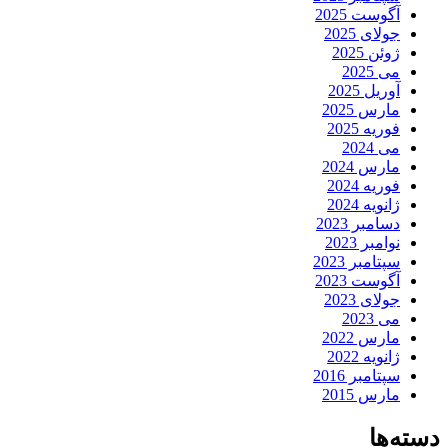
آگوست 2025
جولای 2025
ژوئن 2025
می 2025
آوریل 2025
مارس 2025
فوریه 2025
می 2024
مارس 2024
فوریه 2024
ژانویه 2024
دسامبر 2023
نوامبر 2023
سپتامبر 2023
آگوست 2023
جولای 2023
می 2023
مارس 2022
ژانویه 2022
سپتامبر 2016
مارس 2015
دسته‌ها