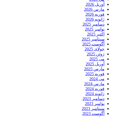
آوریل 2026
مارس 2026
فوریه 2026
ژانویه 2026
دسامبر 2025
نوامبر 2025
اکتبر 2025
سپتامبر 2025
آگوست 2025
جولای 2025
ژوئن 2025
می 2025
آوریل 2025
مارس 2025
فوریه 2025
می 2024
مارس 2024
فوریه 2024
ژانویه 2024
دسامبر 2023
نوامبر 2023
سپتامبر 2023
آگوست 2023