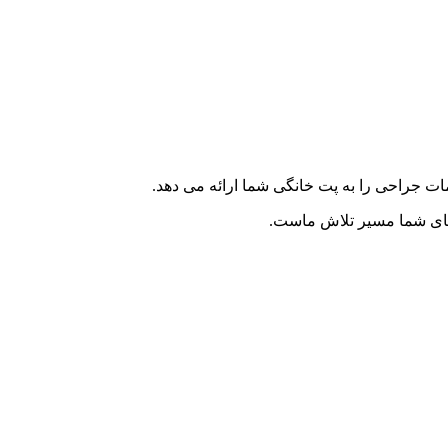
ت جراحی را به پت خانگی شما ارائه می دهد.
ه های شما مسیر تلاش ماست.