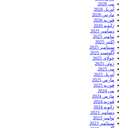
می 2026
آوریل 2026
مارس 2026
فوریه 2026
ژانویه 2026
دسامبر 2025
نوامبر 2025
اکتبر 2025
سپتامبر 2025
آگوست 2025
جولای 2025
ژوئن 2025
می 2025
آوریل 2025
مارس 2025
فوریه 2025
می 2024
مارس 2024
فوریه 2024
ژانویه 2024
دسامبر 2023
نوامبر 2023
سپتامبر 2023