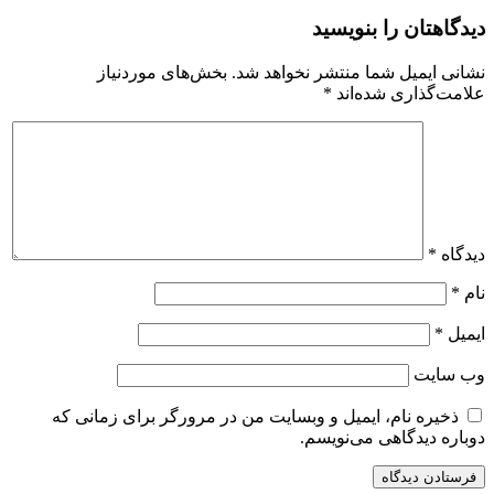
دیدگاهتان را بنویسید
نشانی ایمیل شما منتشر نخواهد شد.
بخش‌های موردنیاز
علامت‌گذاری شده‌اند
*
دیدگاه
*
نام
*
ایمیل
*
وب‌ سایت
ذخیره نام، ایمیل و وبسایت من در مرورگر برای زمانی که
دوباره دیدگاهی می‌نویسم.