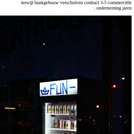
terwijl bankgebouw verschuiven contract 3-5 commerciële
onderneming jaren .