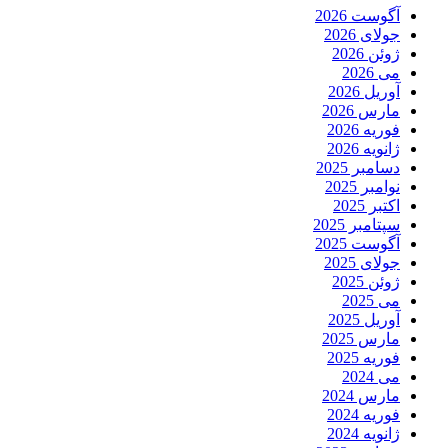
آگوست 2026
جولای 2026
ژوئن 2026
می 2026
آوریل 2026
مارس 2026
فوریه 2026
ژانویه 2026
دسامبر 2025
نوامبر 2025
اکتبر 2025
سپتامبر 2025
آگوست 2025
جولای 2025
ژوئن 2025
می 2025
آوریل 2025
مارس 2025
فوریه 2025
می 2024
مارس 2024
فوریه 2024
ژانویه 2024