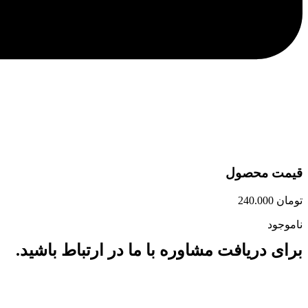
قیمت محصول
تومان
240.000
ناموجود
برای دریافت مشاوره با ما در ارتباط باشید.