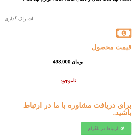
اشتراک گذاری
قیمت محصول
تومان
498.000
ناموجود
برای دریافت مشاوره با ما در ارتباط
باشید.
ارتباط در تلگرام