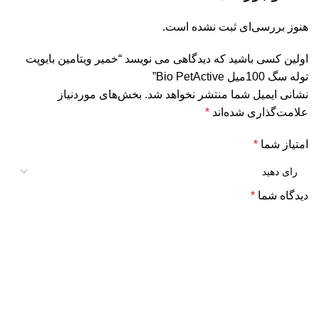
هنوز بررسی‌ای ثبت نشده است.
اولین کسی باشید که دیدگاهی می نویسد “خمير ويتامين بايوپت
توله سگ 100میل Bio PetActive”
نشانی ایمیل شما منتشر نخواهد شد.
بخش‌های موردنیاز
علامت‌گذاری شده‌اند
*
امتیاز شما
*
دیدگاه شما
*