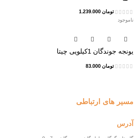
تومان
1.239.000
ناموجود
يونجه جوندگان 1کیلویی چیتا
تومان
83.000
مسیر های ارتباطی
آدرس