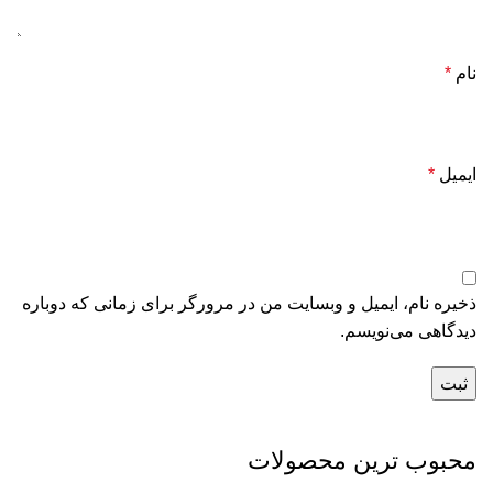
نام
*
ایمیل
*
ذخیره نام، ایمیل و وبسایت من در مرورگر برای زمانی که دوباره
دیدگاهی می‌نویسم.
محبوب ترین محصولات