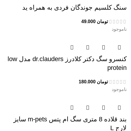
سنگ کلسیم جوندگان فردی به همراه ید
تومان
49.000
ناموجود
کنسرو سگ دکتر کلادرز dr.clauders مدل low
protein
تومان
180.000
ناموجود
بند قلاده 8 متری سگ ام پتس m-pets سایز
لارج L