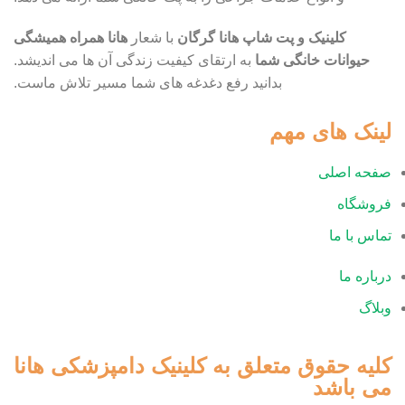
کلینیک و پت شاپ هانا گرگان
با شعار
هانا همراه همیشگی
حیوانات خانگی شما
به ارتقای کیفیت زندگی آن ها می اندیشد.
بدانید رفع دغدغه های شما مسیر تلاش ماست.
لینک های مهم
صفحه اصلی
فروشگاه
تماس با ما
درباره ما
وبلاگ
کلیه حقوق متعلق به کلینیک دامپزشکی هانا
می باشد