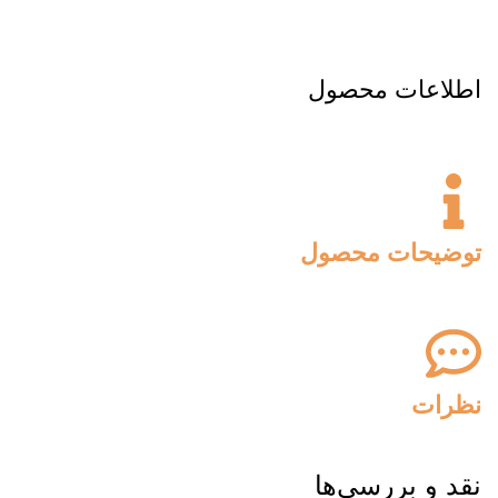
اطلاعات محصول
توضیحات محصول
نظرات
نقد و بررسی‌ها