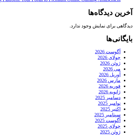
آخرین دیدگاه‌ها
دیدگاهی برای نمایش وجود ندارد.
بایگانی‌ها
آگوست 2026
جولای 2026
ژوئن 2026
می 2026
آوریل 2026
مارس 2026
فوریه 2026
ژانویه 2026
دسامبر 2025
نوامبر 2025
اکتبر 2025
سپتامبر 2025
آگوست 2025
جولای 2025
ژوئن 2025