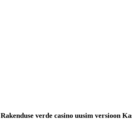
Rakenduse verde casino uusim versioon Kas