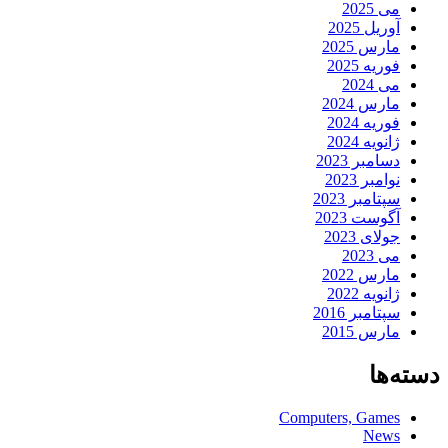
می 2025
آوریل 2025
مارس 2025
فوریه 2025
می 2024
مارس 2024
فوریه 2024
ژانویه 2024
دسامبر 2023
نوامبر 2023
سپتامبر 2023
آگوست 2023
جولای 2023
می 2023
مارس 2022
ژانویه 2022
سپتامبر 2016
مارس 2015
دسته‌ها
Computers, Games
News