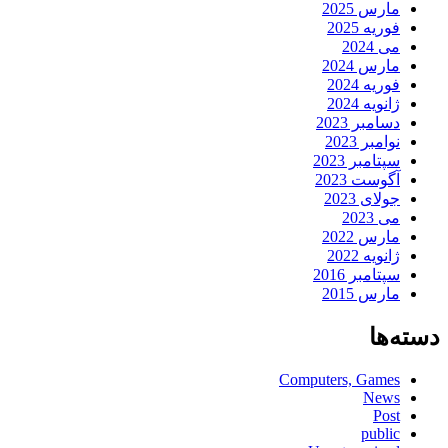
مارس 2025
فوریه 2025
می 2024
مارس 2024
فوریه 2024
ژانویه 2024
دسامبر 2023
نوامبر 2023
سپتامبر 2023
آگوست 2023
جولای 2023
می 2023
مارس 2022
ژانویه 2022
سپتامبر 2016
مارس 2015
دسته‌ها
Computers, Games
News
Post
public