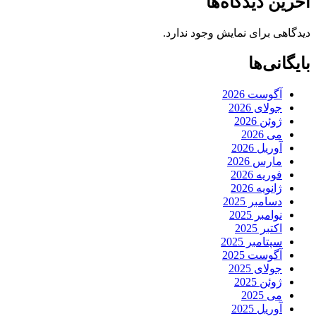
آخرین دیدگاه‌ها
دیدگاهی برای نمایش وجود ندارد.
بایگانی‌ها
آگوست 2026
جولای 2026
ژوئن 2026
می 2026
آوریل 2026
مارس 2026
فوریه 2026
ژانویه 2026
دسامبر 2025
نوامبر 2025
اکتبر 2025
سپتامبر 2025
آگوست 2025
جولای 2025
ژوئن 2025
می 2025
آوریل 2025