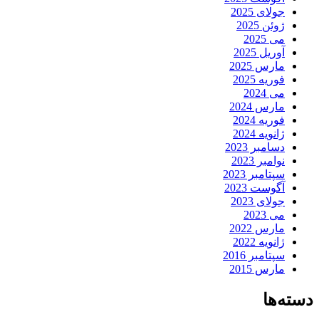
جولای 2025
ژوئن 2025
می 2025
آوریل 2025
مارس 2025
فوریه 2025
می 2024
مارس 2024
فوریه 2024
ژانویه 2024
دسامبر 2023
نوامبر 2023
سپتامبر 2023
آگوست 2023
جولای 2023
می 2023
مارس 2022
ژانویه 2022
سپتامبر 2016
مارس 2015
دسته‌ها