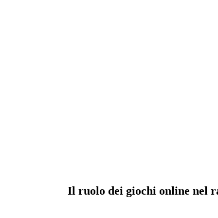
Il ruolo dei giochi online nel 