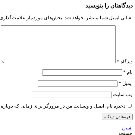
دیدگاهتان را بنویسید
نشانی ایمیل شما منتشر نخواهد شد.
بخش‌های موردنیاز علامت‌گذاری 
دیدگاه
*
نام
*
ایمیل
*
وب‌ سایت
ذخیره نام، ایمیل و وبسایت من در مرورگر برای زمانی که دوباره 
بستن
جستجو