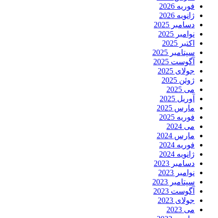
فوریه 2026
ژانویه 2026
دسامبر 2025
نوامبر 2025
اکتبر 2025
سپتامبر 2025
آگوست 2025
جولای 2025
ژوئن 2025
می 2025
آوریل 2025
مارس 2025
فوریه 2025
می 2024
مارس 2024
فوریه 2024
ژانویه 2024
دسامبر 2023
نوامبر 2023
سپتامبر 2023
آگوست 2023
جولای 2023
می 2023